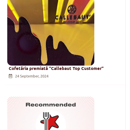
Cofetăria premiată "Callebaut Top Customer"
24 September, 2024