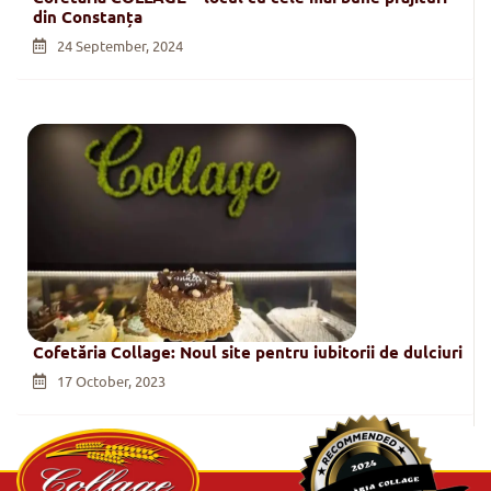
din Constanța
24 September, 2024
Cofetăria Collage: Noul site pentru iubitorii de dulciuri
17 October, 2023