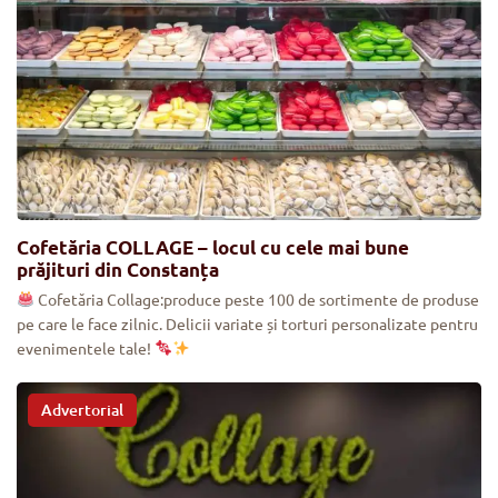
Cofetăria COLLAGE – locul cu cele mai bune
prăjituri din Constanța
Cofetăria Collage:produce peste 100 de sortimente de produse
pe care le face zilnic. Delicii variate și torturi personalizate pentru
evenimentele tale!
Advertorial