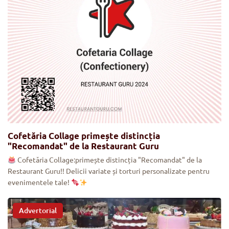
Cofetăria Collage primește distincția
"Recomandat" de la Restaurant Guru
Cofetăria Collage:primește distincția "Recomandat" de la
Restaurant Guru!! Delicii variate și torturi personalizate pentru
evenimentele tale!
Advertorial