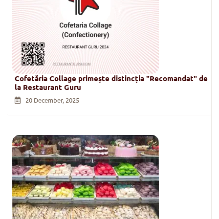
Cofetăria Collage primește distincția "Recomandat" de
la Restaurant Guru
20 December, 2025