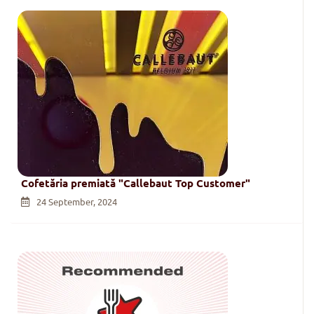
Cofetăria premiată "Callebaut Top Customer"
24 September, 2024