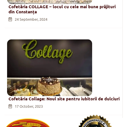
Cofetăria COLLAGE – locul cu cele mai bune prăjituri
din Constanța
24 September, 2024
Cofetăria Collage: Noul site pentru iubitorii de dulciuri
17 October, 2023