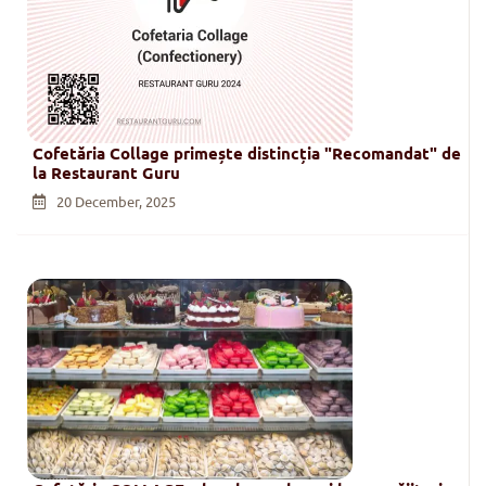
Cofetăria Collage primește distincția "Recomandat" de
la Restaurant Guru
20 December, 2025