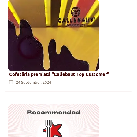
Cofetăria premiată "Callebaut Top Customer"
24 September, 2024