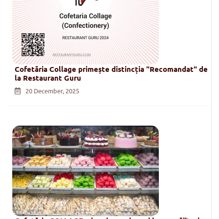
Cofetăria Collage primește distincția "Recomandat" de
la Restaurant Guru
20 December, 2025