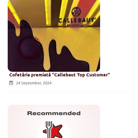
Cofetăria premiată "Callebaut Top Customer"
24 September, 2024